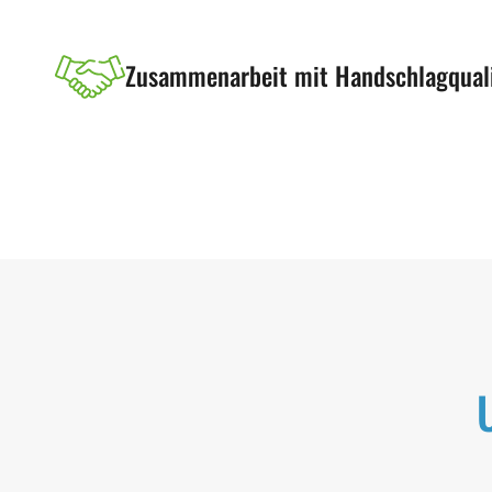
Zusammenarbeit mit Handschlagqual