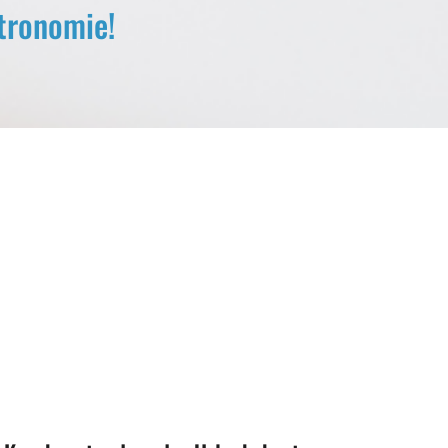
stronomie!