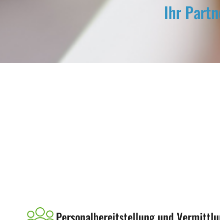
Ihr Partn
Personalbereitstellung und Vermittlu