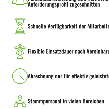
Anforderungsprofil zugeschnitten
Schnelle Verfügbarkeit der Mitarbeit
Flexible Einsatzdauer nach Vereinbar
Abrechnung nur für effektiv geleiste
Stammpersonal in vielen Bereichen