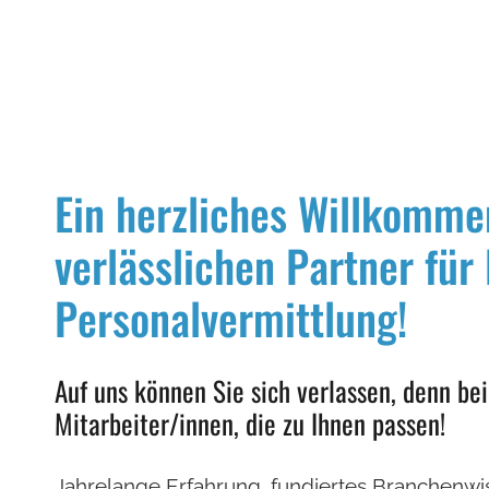
Ein herzliches Willkommen
verlässlichen Partner für
Personalvermittlung!
Auf uns können Sie sich verlassen, denn bei
Mitarbeiter/innen, die zu Ihnen passen!
Jahrelange Erfahrung, fundiertes Branchenwis