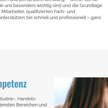
ie uns besonders wichtig sind und die Grundlage
Mitarbeiter, qualifizierten Fach- und
nterstützen Sie schnell und professionell – ganz
mpetenz
ustrie-, Handels-
ensten Bereichen und