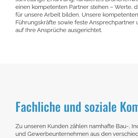
einen kompetenten Partner stehen – Werte, d
für unsere Arbeit bilden. Unsere kompetenten 
Führungskräfte sowie feste Ansprechpartner u
auf Ihre Ansprüche ausgerichtet.
Fachliche und soziale Ko
Zu unseren Kunden zählen namhafte Bau-, Ind
und Gewerbeunternehmen aus den verschied