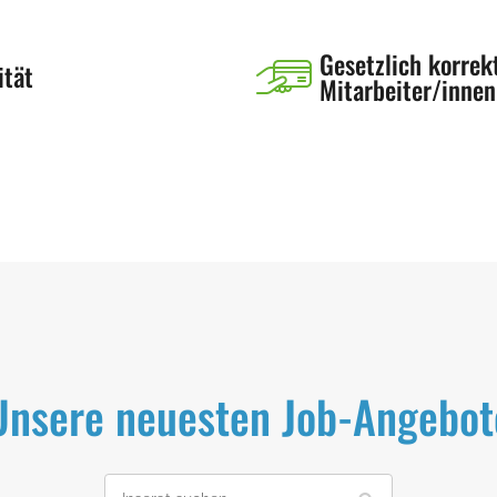
Gesetzlich korrekt
ität
Mitarbeiter/innen
Unsere neuesten Job-Angebot
I