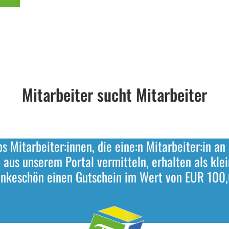
Mitarbeiter sucht Mitarbeiter
bs Mitarbeiter:innen, die eine:n Mitarbeiter:in an
 aus unserem Portal vermitteln, erhalten als kle
nkeschön einen Gutschein im Wert von EUR 100