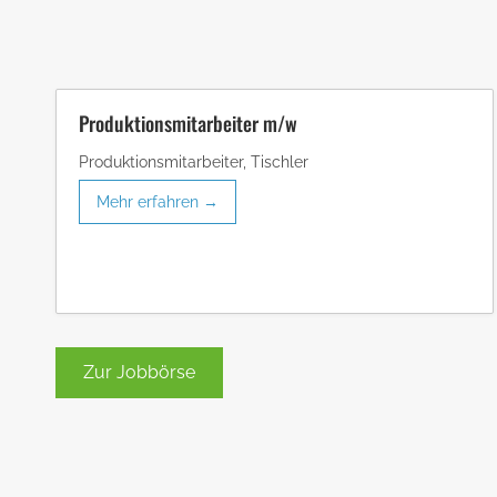
Produktionsmitarbeiter m/w
Produktionsmitarbeiter
Tischler
Mehr erfahren
Zur Jobbörse