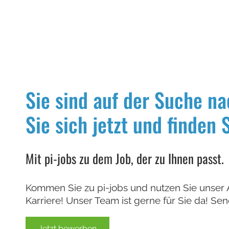
Sie sind auf der Suche n
Sie sich jetzt und finden 
Mit pi-jobs zu dem Job, der zu Ihnen passt.
Kommen Sie zu pi-jobs und nutzen Sie unser A
Karriere! Unser Team ist gerne für Sie da! Sen
Jetzt bewerben