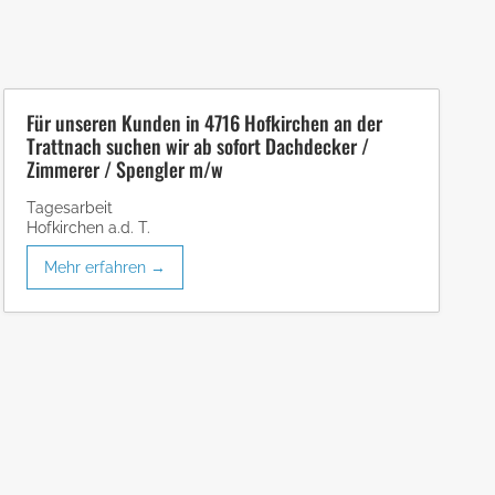
Für unseren Kunden in 4716 Hofkirchen an der
Trattnach suchen wir ab sofort Dachdecker /
Zimmerer / Spengler m/w
Tagesarbeit
Hofkirchen a.d. T.
Mehr erfahren