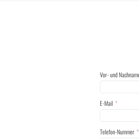
Vor- und Nachnam
E-Mail
Telefon-Nummer