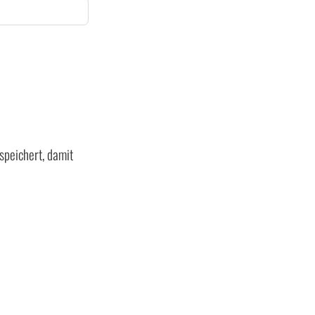
speichert, damit