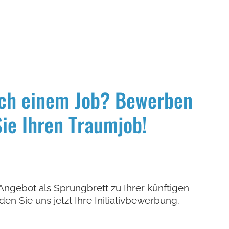
ach einem Job? Bewerben
Sie Ihren Traumjob!
ngebot als Sprungbrett zu Ihrer künftigen
den Sie uns jetzt Ihre Initiativbewerbung.