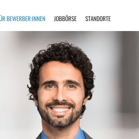
ÜR BEWERBER:INNEN
JOBBÖRSE
STANDORTE