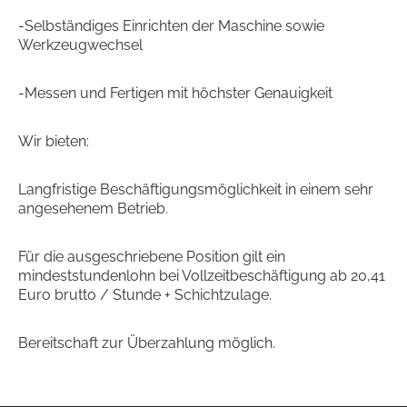
-Selbständiges Einrichten der Maschine sowie
Werkzeugwechsel
-Messen und Fertigen mit höchster Genauigkeit
Wir bieten:
Langfristige Beschäftigungsmöglichkeit in einem sehr
angesehenem Betrieb.
Für die ausgeschriebene Position gilt ein
mindeststundenlohn bei Vollzeitbeschäftigung ab 20,41
Euro brutto / Stunde + Schichtzulage.
Bereitschaft zur Überzahlung möglich.