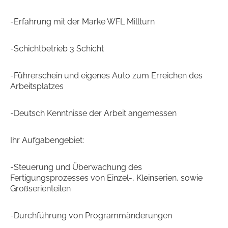
-Erfahrung mit der Marke WFL Millturn
-Schichtbetrieb 3 Schicht
-Führerschein und eigenes Auto zum Erreichen des
Arbeitsplatzes
-Deutsch Kenntnisse der Arbeit angemessen
Ihr Aufgabengebiet:
-Steuerung und Überwachung des
Fertigungsprozesses von Einzel-, Kleinserien, sowie
Großserienteilen
-Durchführung von Programmänderungen