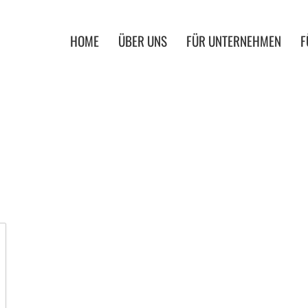
HOME
ÜBER UNS
FÜR UNTERNEHMEN
F