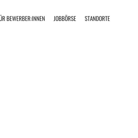
ÜR BEWERBER:INNEN
JOBBÖRSE
STANDORTE