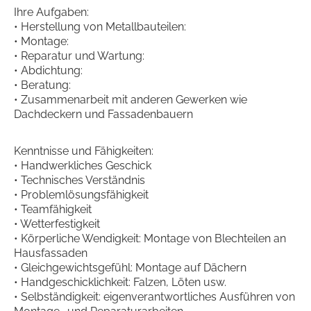
Ihre Aufgaben:
• Herstellung von Metallbauteilen:
• Montage:
• Reparatur und Wartung:
• Abdichtung:
• Beratung:
• Zusammenarbeit mit anderen Gewerken wie
Dachdeckern und Fassadenbauern
Kenntnisse und Fähigkeiten:
• Handwerkliches Geschick
• Technisches Verständnis
• Problemlösungsfähigkeit
• Teamfähigkeit
• Wetterfestigkeit
• Körperliche Wendigkeit: Montage von Blechteilen an
Hausfassaden
• Gleichgewichtsgefühl: Montage auf Dächern
• Handgeschicklichkeit: Falzen, Löten usw.
• Selbständigkeit: eigenverantwortliches Ausführen von