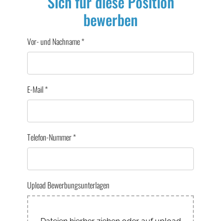
Sich für diese Position
bewerben
Vor- und Nachname
*
E-Mail
*
Telefon-Nummer
*
Upload Bewerbungsunterlagen