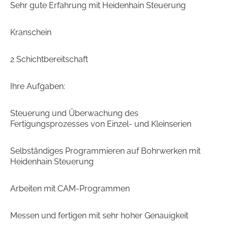
Sehr gute Erfahrung mit Heidenhain Steuerung
Kranschein
2 Schichtbereitschaft
Ihre Aufgaben:
Steuerung und Überwachung des
Fertigungsprozesses von Einzel- und Kleinserien
Selbständiges Programmieren auf Bohrwerken mit
Heidenhain Steuerung
Arbeiten mit CAM-Programmen
Messen und fertigen mit sehr hoher Genauigkeit