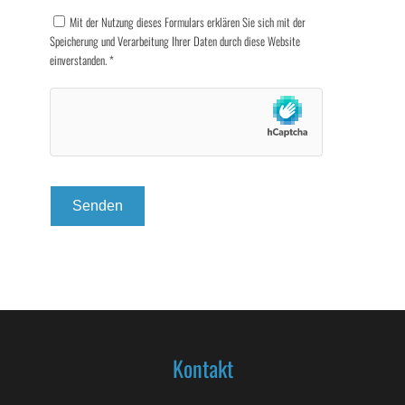
Mit der Nutzung dieses Formulars erklären Sie sich mit der
Speicherung und Verarbeitung Ihrer Daten durch diese Website
einverstanden.
*
Kontakt