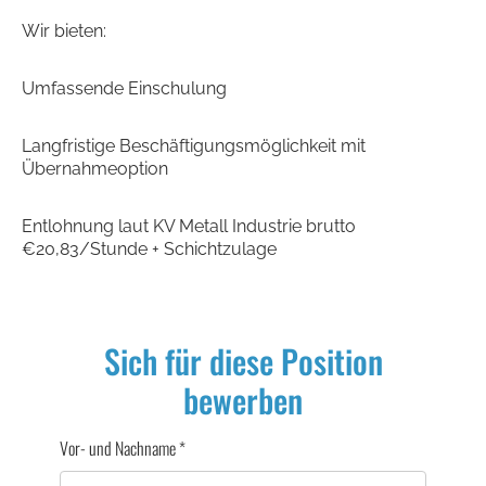
Wir bieten:
Umfassende Einschulung
Langfristige Beschäftigungsmöglichkeit mit
Übernahmeoption
Entlohnung laut KV Metall Industrie brutto
€20,83/Stunde + Schichtzulage
Sich für diese Position
bewerben
Vor- und Nachname
*