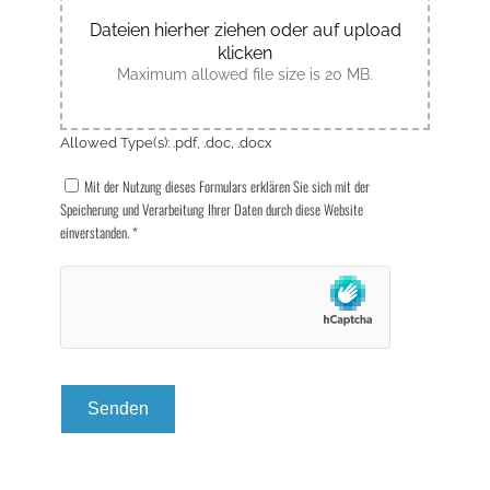
Dateien hierher ziehen oder auf upload
klicken
Maximum allowed file size is 20 MB.
Allowed Type(s): .pdf, .doc, .docx
Mit der Nutzung dieses Formulars erklären Sie sich mit der
Speicherung und Verarbeitung Ihrer Daten durch diese Website
einverstanden.
*