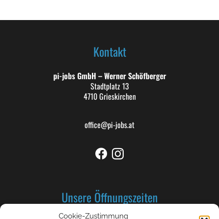
Kontakt
pi-jobs GmbH – Werner Schöfberger
Stadtplatz 13
4710 Grieskirchen
office@pi-jobs.at
Unsere Öffnungszeiten
Cookie-Zustimmung