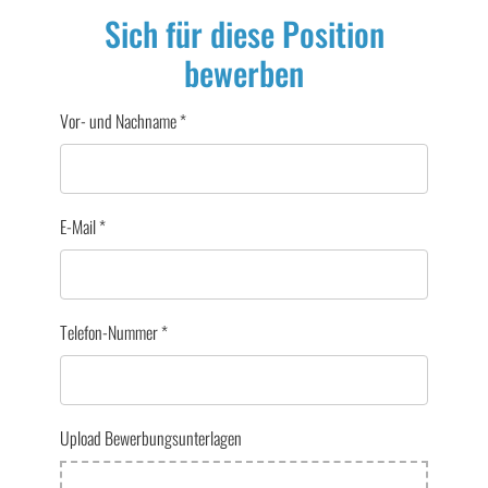
Sich für diese Position
bewerben
Vor- und Nachname
*
E-Mail
*
Telefon-Nummer
*
Upload Bewerbungsunterlagen