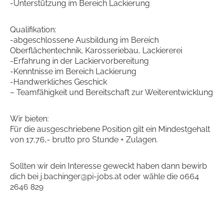
-Unterstützung im Bereich Lackierung
Qualifikation:
-abgeschlossene Ausbildung im Bereich
Oberflächentechnik, Karosseriebau, Lackiererei
-Erfahrung in der Lackiervorbereitung
-Kenntnisse im Bereich Lackierung
-Handwerkliches Geschick
– Teamfähigkeit und Bereitschaft zur Weiterentwicklung
Wir bieten:
Für die ausgeschriebene Position gilt ein Mindestgehalt
von 17,76,- brutto pro Stunde + Zulagen.
Sollten wir dein Interesse geweckt haben dann bewirb
dich bei j.bachinger@pi-jobs.at oder wähle die 0664
2646 829