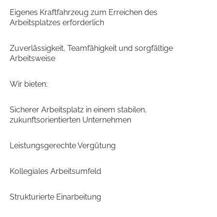
Eigenes Kraftfahrzeug zum Erreichen des
Arbeitsplatzes erforderlich
Zuverlässigkeit, Teamfähigkeit und sorgfältige
Arbeitsweise
Wir bieten:
Sicherer Arbeitsplatz in einem stabilen,
zukunftsorientierten Unternehmen
Leistungsgerechte Vergütung
Kollegiales Arbeitsumfeld
Strukturierte Einarbeitung