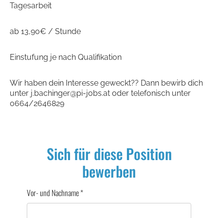
Tagesarbeit
ab 13,90€ / Stunde
Einstufung je nach Qualifikation
Wir haben dein Interesse geweckt?? Dann bewirb dich
unter j.bachinger@pi-jobs.at oder telefonisch unter
0664/2646829
Sich für diese Position
bewerben
Vor- und Nachname
*