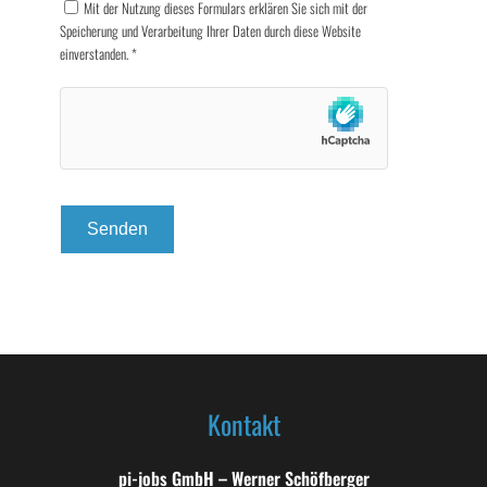
Mit der Nutzung dieses Formulars erklären Sie sich mit der
Speicherung und Verarbeitung Ihrer Daten durch diese Website
einverstanden.
*
Kontakt
pi-jobs GmbH – Werner Schöfberger