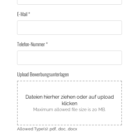
E-Mail
*
Telefon-Nummer
*
Upload Bewerbungsunterlagen
Dateien hierher ziehen oder auf upload
klicken
Maximum allowed file size is 20 MB.
Allowed Type(s): .pdf, .doc, .docx