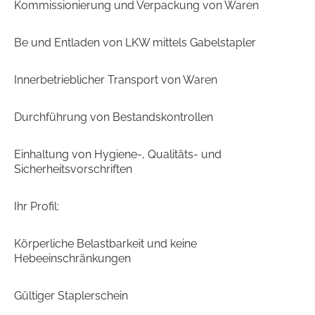
Kommissionierung und Verpackung von Waren
Be und Entladen von LKW mittels Gabelstapler
Innerbetrieblicher Transport von Waren
Durchführung von Bestandskontrollen
Einhaltung von Hygiene-, Qualitäts- und
Sicherheitsvorschriften
Ihr Profil:
Körperliche Belastbarkeit und keine
Hebeeinschränkungen
Gültiger Staplerschein