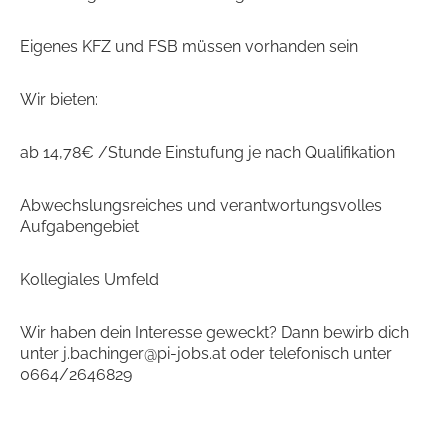
Eigenes KFZ und FSB müssen vorhanden sein
Wir bieten:
ab 14,78€ /Stunde Einstufung je nach Qualifikation
Abwechslungsreiches und verantwortungsvolles
Aufgabengebiet
Kollegiales Umfeld
Wir haben dein Interesse geweckt? Dann bewirb dich
unter j.bachinger@pi-jobs.at oder telefonisch unter
0664/2646829