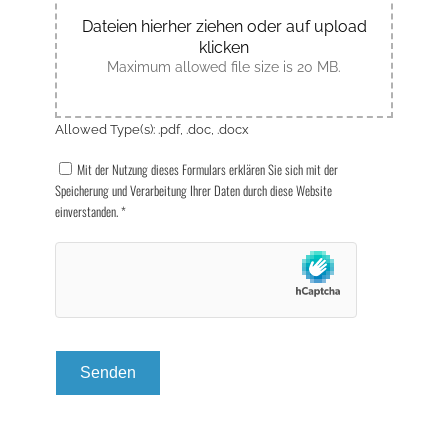
Dateien hierher ziehen oder auf upload
klicken
Maximum allowed file size is 20 MB.
Allowed Type(s): .pdf, .doc, .docx
Mit der Nutzung dieses Formulars erklären Sie sich mit der
Speicherung und Verarbeitung Ihrer Daten durch diese Website
einverstanden.
*