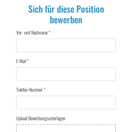
Sich für diese Position
bewerben
Vor- und Nachname
*
E-Mail
*
Telefon-Nummer
*
Upload Bewerbungsunterlagen