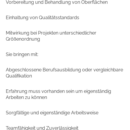
Vorbereitung und Behandlung von Oberflächen
Einhaltung von Qualitätsstandards
Mitwirkung bei Projekten unterschiedlicher
Größenordnung
Sie bringen mit:
Abgeschlossene Berufsausbildung oder vergleichbare
Qualifikation
Erfahrung muss vorhanden sein um eigenständig
Arbeiten zu können
Sorgfältige und eigenständige Arbeitsweise
Teamfähigkeit und Zuverlässigkeit