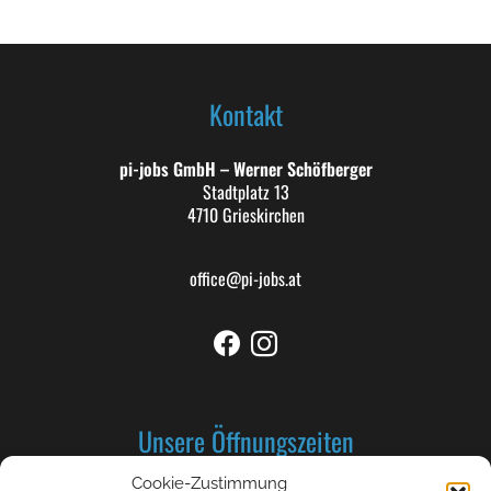
Kontakt
pi-jobs GmbH – Werner Schöfberger
Stadtplatz 13
4710 Grieskirchen
office@pi-jobs.at
Unsere Öffnungszeiten
Cookie-Zustimmung