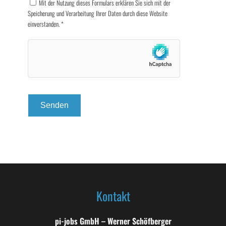
Mit der Nutzung dieses Formulars erklären Sie sich mit der
Speicherung und Verarbeitung Ihrer Daten durch diese Website
einverstanden.
*
Kontakt
pi-jobs GmbH – Werner Schöfberger