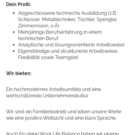
Dein Profil:
Abgeschlossene technische Ausbildung (z.B.:
Schlosser, Metalltechniker, Tischler, Spengler,
Zimmermann, o.Ä)
Mehrjährige Berufserfahrung in einem
technischen Beruf
Analytische und lösungsorientierte Arbeitsweise
Eigenständige und strukturierte Arbeitsweise,
Flexibilität sowie Teamgeist
Wir bieten:
Ein hochmodernes Arbeitsumfeld und eine
wertschätzende Unternehmenskultur.
Wir sind ein Familienbetrieb und leben unsere Werte
wie eine positive Weltsicht und eine klare Sprache.
Auch für deine Work Life Balance haben wir eigene