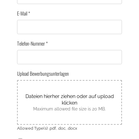
E-Mail
*
Telefon-Nummer
*
Upload Bewerbungsunterlagen
Dateien hierher ziehen oder auf upload
klicken
Maximum allowed file size is 20 MB.
Allowed Type(s): .pdf, .doc, .docx