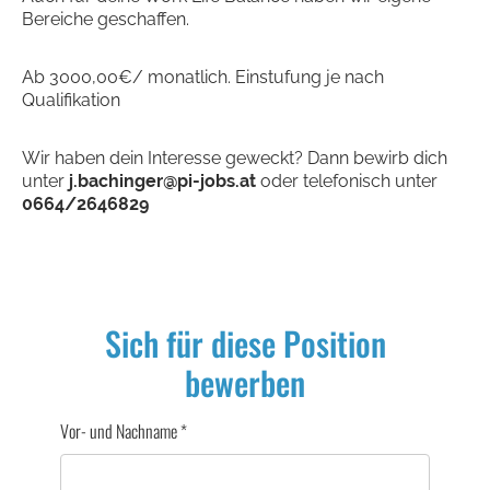
Bereiche geschaffen.
Ab 3000,00€/ monatlich. Einstufung je nach
Qualifikation
Wir haben dein Interesse geweckt? Dann bewirb dich
unter
j.bachinger@pi-jobs.at
oder telefonisch unter
0664/2646829
Sich für diese Position
bewerben
Vor- und Nachname
*