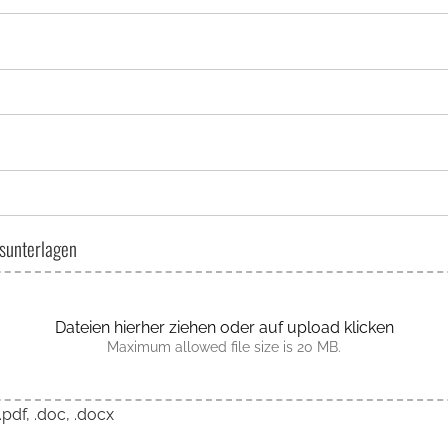
sunterlagen
Dateien hierher ziehen oder auf upload klicken
Maximum allowed file size is 20 MB.
.pdf, .doc, .docx