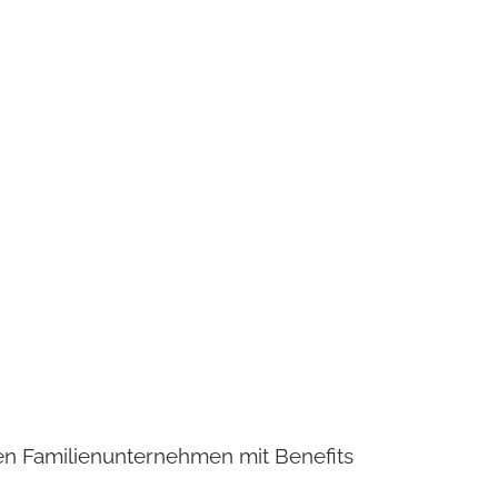
den Familienunternehmen mit Benefits