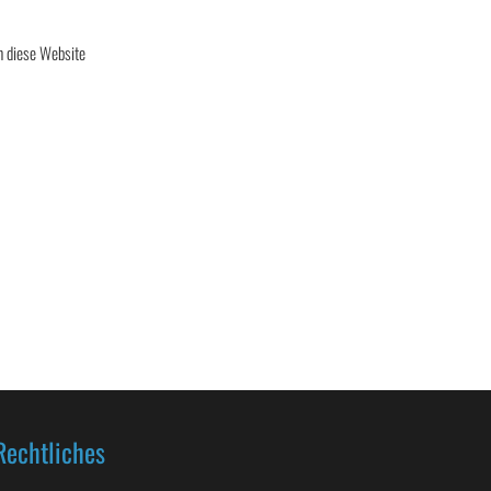
h diese Website
Rechtliches