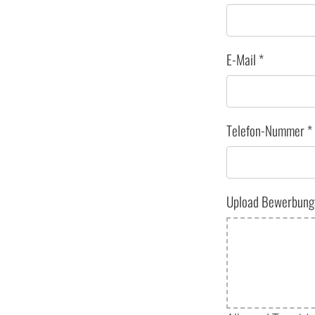
E-Mail
*
Telefon-Nummer
*
Upload Bewerbung