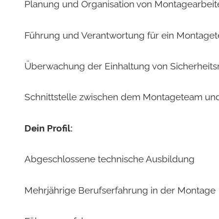
Planung und Organisation von Montagearbeite
Führung und Verantwortung für ein Montage
Überwachung der Einhaltung von Sicherheit
Schnittstelle zwischen dem Montageteam und
Dein Profil:
Abgeschlossene technische Ausbildung
Mehrjährige Berufserfahrung in der Montage