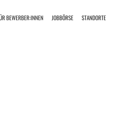
ÜR BEWERBER:INNEN
JOBBÖRSE
STANDORTE