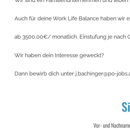
Auch für deine Work Life Balance haben wir 
ab 3500,00€/ monatlich. Einstufung je nach Qu
Wir haben dein Interesse geweckt?
Dann bewirb dich unter j.bachinger@po-jobs.
S
Vor- und Nachna