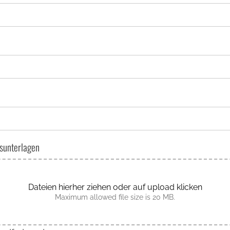
sunterlagen
Dateien hierher ziehen oder auf upload klicken
Maximum allowed file size is 20 MB.